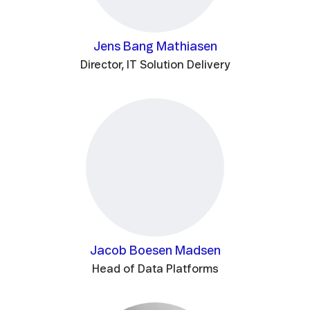
Jens Bang Mathiasen
Director, IT Solution Delivery
Jacob Boesen Madsen
Head of Data Platforms