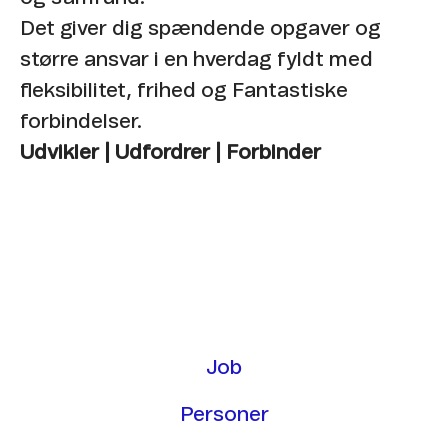
Det giver dig spændende opgaver og
større ansvar i en hverdag fyldt med
fleksibilitet, frihed og Fantastiske
forbindelser.
Udvikler | Udfordrer | Forbinder
Job
Personer