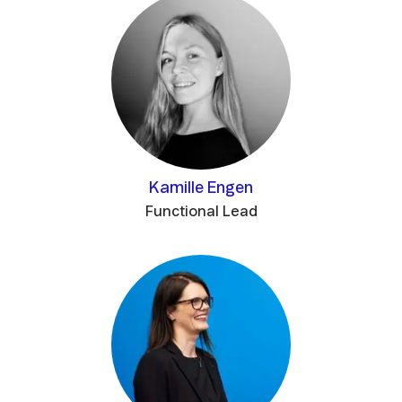
Kamille Engen
Functional Lead