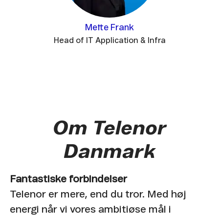
Mette Frank
Head of IT Application & Infra
Om Telenor
Danmark
Fantastiske forbindelser
Telenor er mere, end du tror. Med høj
energi når vi vores ambitiøse mål i