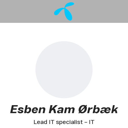
Esben Kam Ørbæk
Lead IT specialist – IT