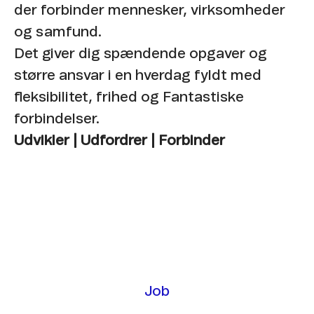
der forbinder mennesker, virksomheder
og samfund. ​
Det giver dig spændende opgaver og
større ansvar i en hverdag fyldt med
fleksibilitet, frihed og Fantastiske
forbindelser.
Udvikler | Udfordrer | Forbinder
Job