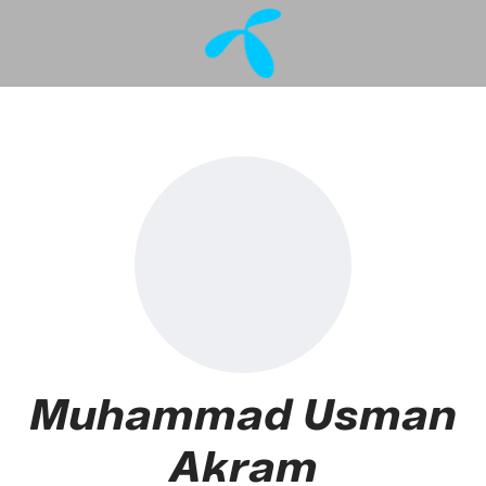
Muhammad Usman
Akram