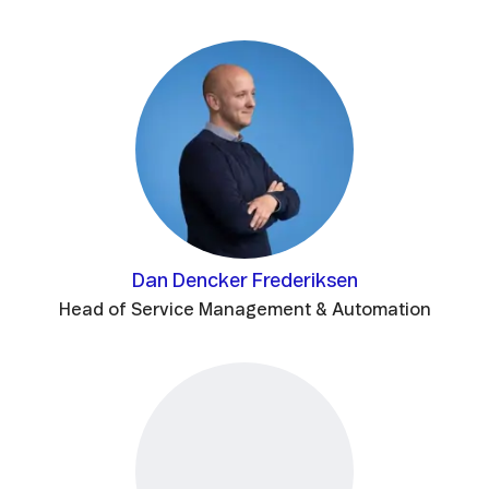
Dan Dencker Frederiksen
Head of Service Management & Automation