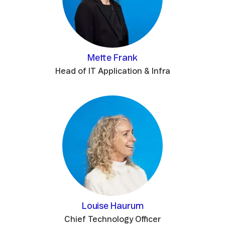
Mette Frank
Head of IT Application & Infra
Louise Haurum
Chief Technology Officer