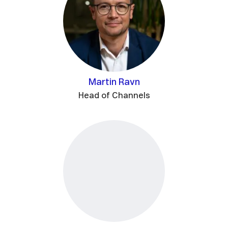
Martin Ravn
Head of Channels