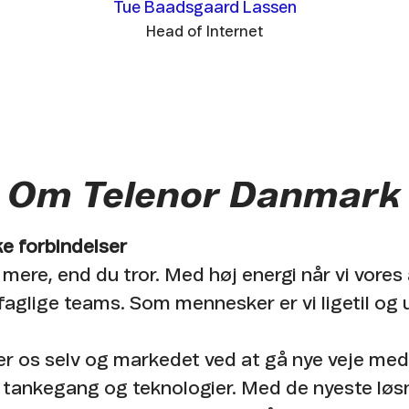
Tue Baadsgaard Lassen
Head of Internet
Om Telenor Danmark
e forbindelser
 mere, end du tror. Med høj energi når vi vores
faglige teams. Som mennesker er vi ligetil og 
er os selv og markedet ved at gå nye veje med
 tankegang og teknologier. Med de nyeste løs