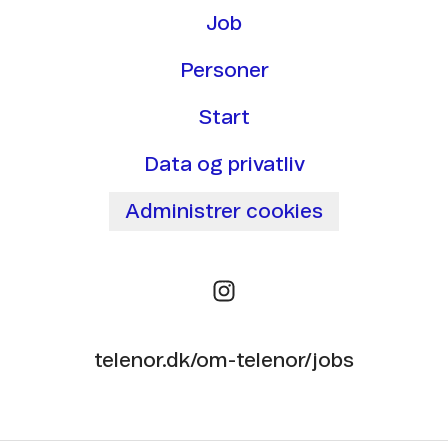
Job
Personer
Start
Data og privatliv
Administrer cookies
telenor.dk/om-telenor/jobs