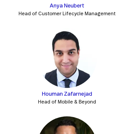
Anya Neubert
Head of Customer Lifecycle Management
Houman Zafarnejad
Head of Mobile & Beyond