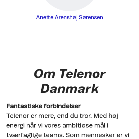
Anette Arenshøj Sørensen
Om Telenor
Danmark
Fantastiske forbindelser
Telenor er mere, end du tror. Med høj
energi når vi vores ambitiøse mål i
tværfaglige teams. Som mennesker er vi