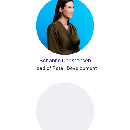
Schanne Christensen
Head of Retail Development