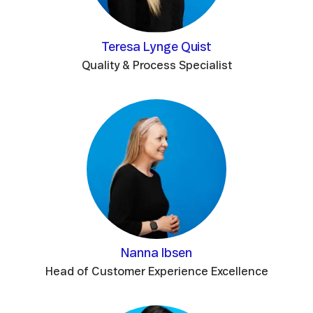
Teresa Lynge Quist
Quality & Process Specialist
Nanna Ibsen
Head of Customer Experience Excellence