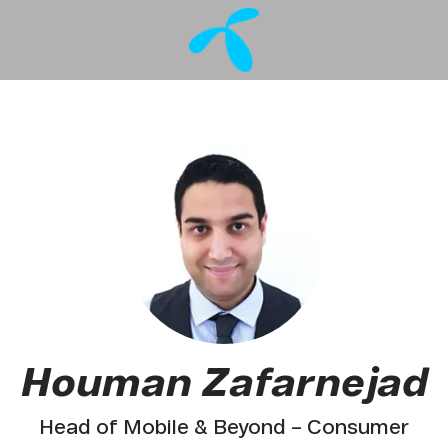
Houman Zafarnejad
Head of Mobile & Beyond – Consumer