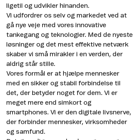
ligetil og udvikler hinanden.​
Vi udfordrer os selv og markedet ved at
gå nye veje med vores innovative
tankegang og teknologier. Med de nyeste
løsninger og det mest effektive netværk
skaber vi små mirakler i en verden, der
aldrig står stille. ​
Vores formål er at hjælpe mennesker
med en sikker og stabil forbindelse til
det, der betyder noget for dem. Vi er
meget mere end simkort og
smartphones. Vi er den digitale livsnerve,
der forbinder mennesker, virksomheder
og samfund. ​