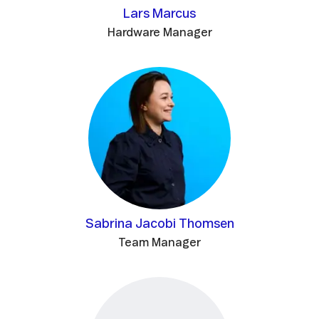
Lars Marcus
Hardware Manager
Sabrina Jacobi Thomsen
Team Manager