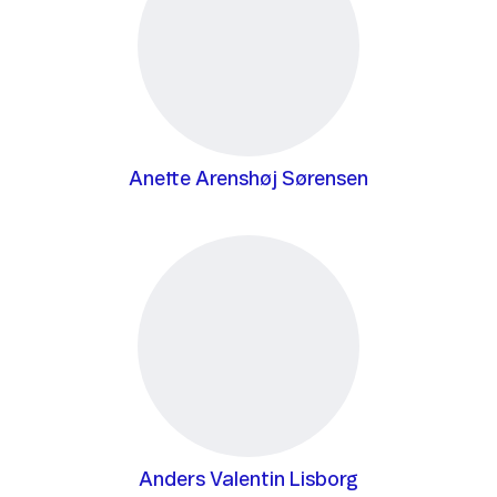
Anette Arenshøj Sørensen
Anders Valentin Lisborg