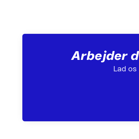
Arbejder d
Lad os 