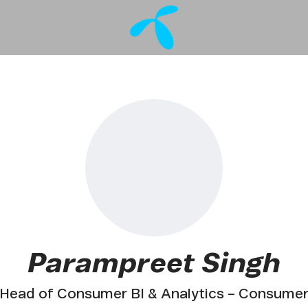
Parampreet Singh
Head of Consumer BI & Analytics – Consume