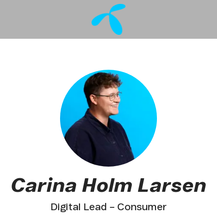
Carina Holm Larsen
Digital Lead – Consumer