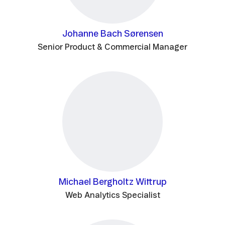
Johanne Bach Sørensen
Senior Product & Commercial Manager
Michael Bergholtz Wittrup
Web Analytics Specialist