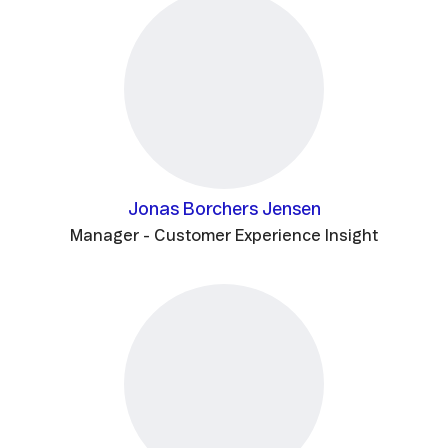
Jonas Borchers Jensen
Manager - Customer Experience Insight