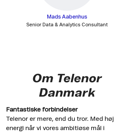
Mads Aabenhus
Senior Data & Analytics Consultant
Om Telenor
Danmark
Fantastiske forbindelser
Telenor er mere, end du tror. Med høj
energi når vi vores ambitiøse mål i