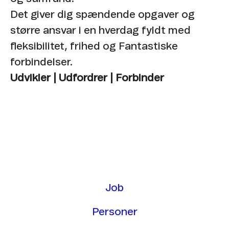
Det giver dig spændende opgaver og
større ansvar i en hverdag fyldt med
fleksibilitet, frihed og Fantastiske
forbindelser.
Udvikler | Udfordrer | Forbinder
Job
Personer