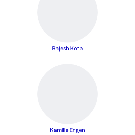
Rajesh Kota
Kamille Engen