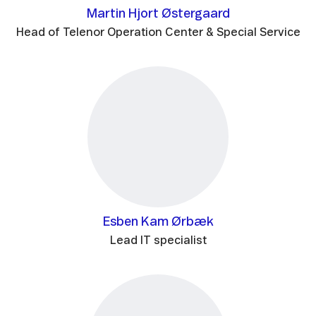
Martin Hjort Østergaard
Head of Telenor Operation Center & Special Service
Esben Kam Ørbæk
Lead IT specialist