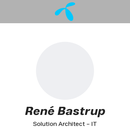
René Bastrup
Solution Architect – IT