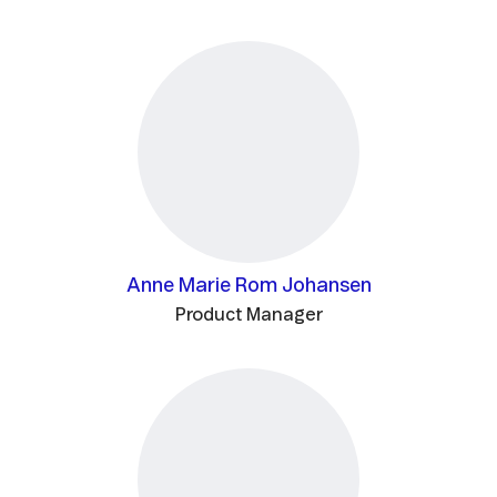
Anne Marie Rom Johansen
Product Manager