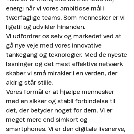
energi når vi vores ambitiøse mål i
tværfaglige teams. Som mennesker er vi
ligetil og udvikler hinanden.​
Vi udfordrer os selv og markedet ved at
gå nye veje med vores innovative
tankegang og teknologier. Med de nyeste
løsninger og det mest effektive netværk
skaber vi små mirakler i en verden, der
aldrig står stille. ​
Vores formål er at hjælpe mennesker
med en sikker og stabil forbindelse til
det, der betyder noget for dem. Vi er
meget mere end simkort og
smartphones. Vi er den digitale livsnerve,