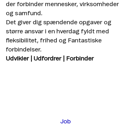
der forbinder mennesker, virksomheder
og samfund. ​
Det giver dig spændende opgaver og
større ansvar i en hverdag fyldt med
fleksibilitet, frihed og Fantastiske
forbindelser.
Udvikler | Udfordrer | Forbinder
Job