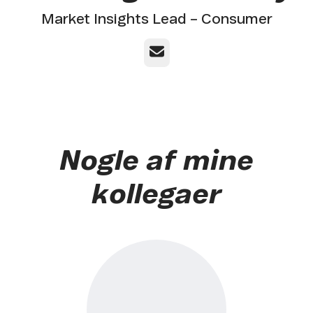
Market Insights Lead – Consumer
E-mail
Nogle af mine
kollegaer