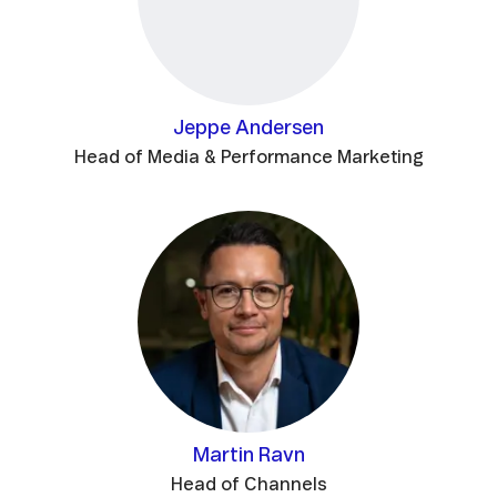
Jeppe Andersen
Head of Media & Performance Marketing
Martin Ravn
Head of Channels