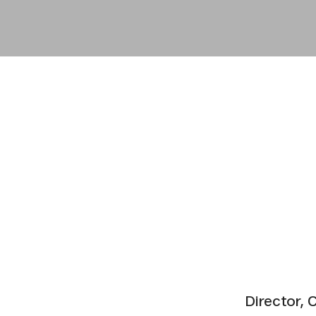
Director, 