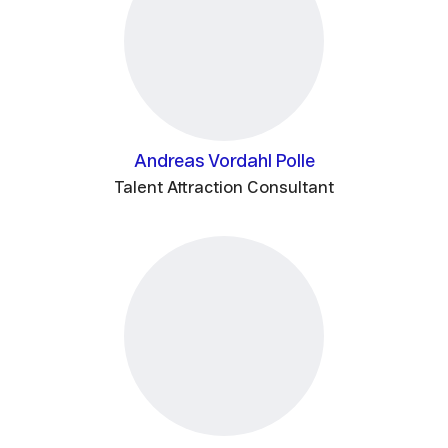
Andreas Vordahl Polle
Talent Attraction Consultant