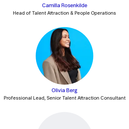
Camilla Rosenkilde
Head of Talent Attraction & People Operations
Olivia Berg
Professional Lead, Senior Talent Attraction Consultant