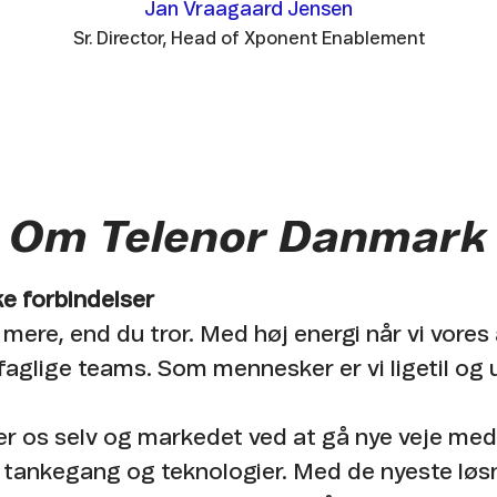
Jan Vraagaard Jensen
Sr. Director, Head of Xponent Enablement
Om Telenor Danmark
e forbindelser
 mere, end du tror. Med høj energi når vi vores
faglige teams. Som mennesker er vi ligetil og 
er os selv og markedet ved at gå nye veje med
 tankegang og teknologier. Med de nyeste løs