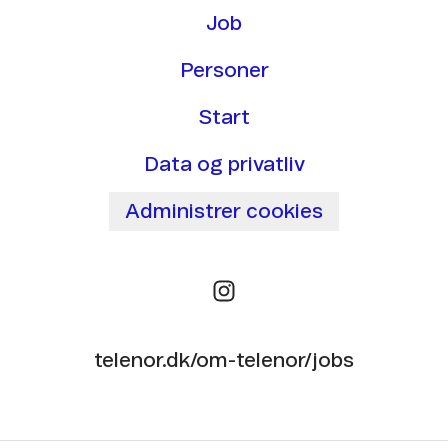
Job
Personer
Start
Data og privatliv
Administrer cookies
telenor.dk/om-telenor/jobs