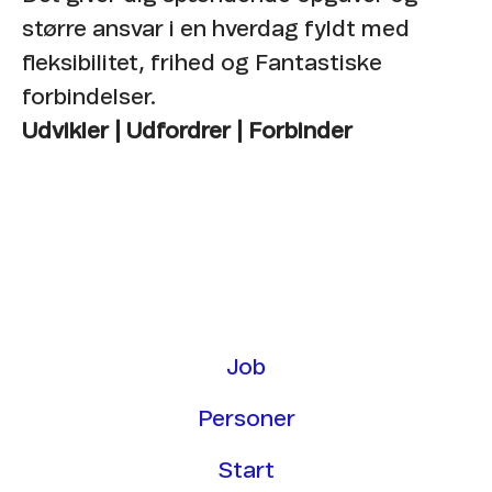
større ansvar i en hverdag fyldt med
fleksibilitet, frihed og Fantastiske
forbindelser.
Udvikler | Udfordrer | Forbinder
Job
Personer
Start