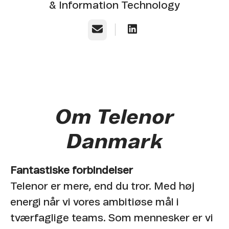
& Information Technology
E-mail
Om Telenor
Danmark
Fantastiske forbindelser
Telenor er mere, end du tror. Med høj
energi når vi vores ambitiøse mål i
tværfaglige teams. Som mennesker er vi