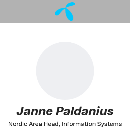
Janne Paldanius
Nordic Area Head, Information Systems