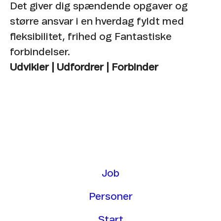
Det giver dig spændende opgaver og
større ansvar i en hverdag fyldt med
fleksibilitet, frihed og Fantastiske
forbindelser.
Udvikler | Udfordrer | Forbinder
Job
Personer
Start