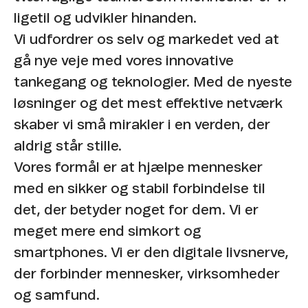
ligetil og udvikler hinanden.​
Vi udfordrer os selv og markedet ved at
gå nye veje med vores innovative
tankegang og teknologier. Med de nyeste
løsninger og det mest effektive netværk
skaber vi små mirakler i en verden, der
aldrig står stille. ​
Vores formål er at hjælpe mennesker
med en sikker og stabil forbindelse til
det, der betyder noget for dem. Vi er
meget mere end simkort og
smartphones. Vi er den digitale livsnerve,
der forbinder mennesker, virksomheder
og samfund. ​