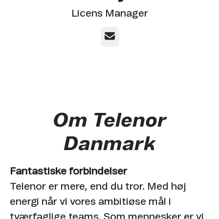
Licens Manager
E-mail
Om Telenor
Danmark
Fantastiske forbindelser
Telenor er mere, end du tror. Med høj
energi når vi vores ambitiøse mål i
tværfaglige teams. Som mennesker er vi