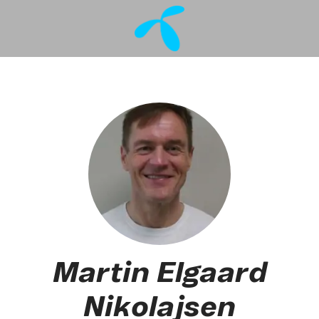
Martin Elgaard
Nikolajsen