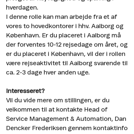
hverdagen.
I denne rolle kan man arbejde fra et af
vores to hovedkontorer i hhv. Aalborg og
København. Er du placeret i Aalborg må
der forventes 10-12 rejsedage om året, og
er du placeret i København, vil der i rollen
være rejseaktivitet til Aalborg svarende til
ca. 2-3 dage hver anden uge.
Interesseret?
Vil du vide mere om stillingen, er du
velkommen til at kontakte Head of
Service Management & Automation, Dan
Dencker Frederiksen gennem kontaktinfo