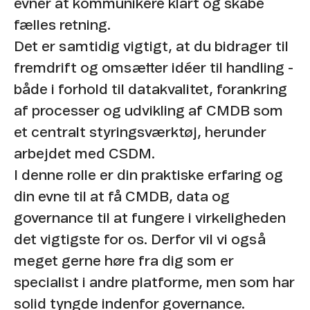
evner at kommunikere klart og skabe
fælles retning.
Det er samtidig vigtigt, at du bidrager til
fremdrift og omsætter idéer til handling -
både i forhold til datakvalitet, forankring
af processer og udvikling af CMDB som
et centralt styringsværktøj, herunder
arbejdet med CSDM.
I denne rolle er din praktiske erfaring og
din evne til at få CMDB, data og
governance til at fungere i virkeligheden
det vigtigste for os. Derfor vil vi også
meget gerne høre fra dig som er
specialist i andre platforme, men som har
solid tyngde indenfor governance.