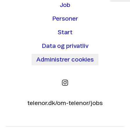
Job
Personer
Start
Data og privatliv
Administrer cookies
telenor.dk/om-telenor/jobs