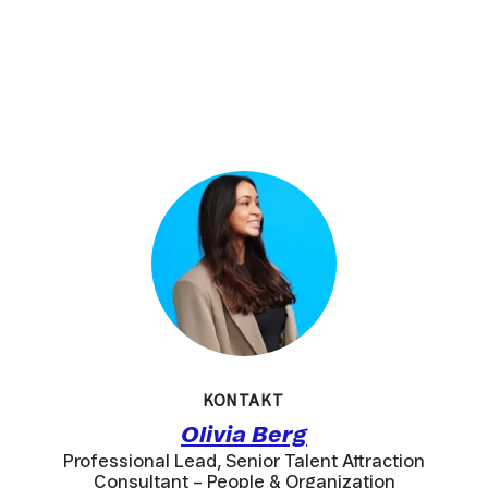
KONTAKT
Olivia Berg
Professional Lead, Senior Talent Attraction
Consultant – People & Organization