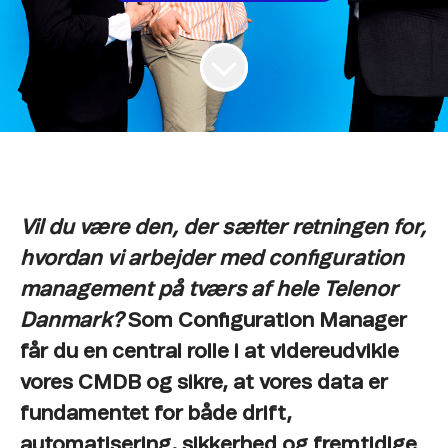
Vil du være den, der sætter retningen for,
hvordan vi arbejder med configuration
management på tværs af hele Telenor
Danmark?
Som Configuration Manager
får du en central rolle i at videreudvikle
vores CMDB og sikre, at vores data er
fundamentet for både drift,
automatisering, sikkerhed og fremtidige