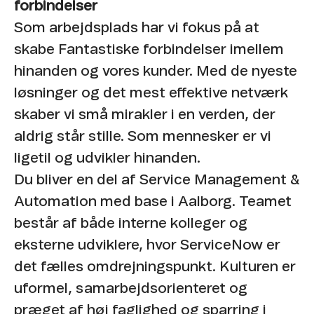
forbindelser
Som arbejdsplads har vi fokus på at
skabe Fantastiske forbindelser imellem
hinanden og vores kunder. Med de nyeste
løsninger og det mest effektive netværk
skaber vi små mirakler i en verden, der
aldrig står stille. Som mennesker er vi
ligetil og udvikler hinanden.
Du bliver en del af Service Management &
Automation med base i Aalborg. Teamet
består af både interne kolleger og
eksterne udviklere, hvor ServiceNow er
det fælles omdrejningspunkt. Kulturen er
uformel, samarbejdsorienteret og
præget af høj faglighed og sparring i