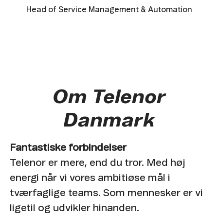
Head of Service Management & Automation
Om Telenor
Danmark
Fantastiske forbindelser
Telenor er mere, end du tror. Med høj
energi når vi vores ambitiøse mål i
tværfaglige teams. Som mennesker er vi
ligetil og udvikler hinanden.​