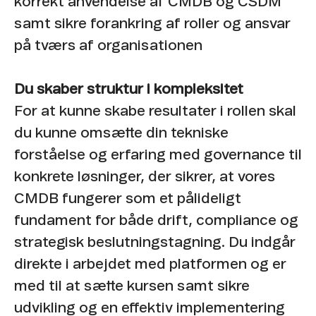
korrekt anvendelse af CMDB og CSDM
samt sikre forankring af roller og ansvar
på tværs af organisationen
Du skaber struktur i kompleksitet
For at kunne skabe resultater i rollen skal
du kunne omsætte din tekniske
forståelse og erfaring med governance til
konkrete løsninger, der sikrer, at vores
CMDB fungerer som et pålideligt
fundament for både drift, compliance og
strategisk beslutningstagning. Du indgår
direkte i arbejdet med platformen og er
med til at sætte kursen samt sikre
udvikling og en effektiv implementering