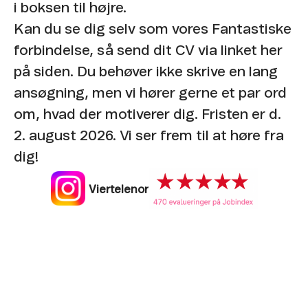
i boksen til højre.
Kan du se dig selv som vores Fantastiske
forbindelse, så send dit CV via linket her
på siden. Du behøver ikke skrive en lang
ansøgning, men vi hører gerne et par ord
om, hvad der motiverer dig. Fristen er d.
2. august 2026. Vi ser frem til at høre fra
dig!
Viertelenor