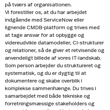
på tværs af organisationen.
Vi forestiller os, at du har arbejdet
indgående med ServiceNow eller
lignende CMDB-platform og trives med
at tage ansvar for at opbygge og
videreudvikle datamodeller, CI-strukturer
og relationer, så de giver et retvisende og
anvendeligt billede af vores IT-landskab.
Som person arbejder du struktureret og
systematisk, og du er dygtig til at
dokumentere og skabe overblik i
komplekse sammenhænge. Du trives i
samarbejdet med både tekniske og
forretningsmæssige stakeholders og