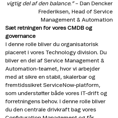
vigtig del af den balance.”
– Dan Dencker
Frederiksen, Head of Service
Management & Automation
Sæt retningen for vores CMDB og
governance
I denne rolle bliver du organisatorisk
placeret i vores Technology division. Du
bliver en del af Service Management &
Automation-teamet, hvor vi arbejder
med at sikre en stabil, skalerbar og
fremtidssikret ServiceNow-platform,
som understøtter både vores IT-drift og
forretningens behov. I denne rolle bliver
du den centrale drivkraft bag vores
Configuration Management og får