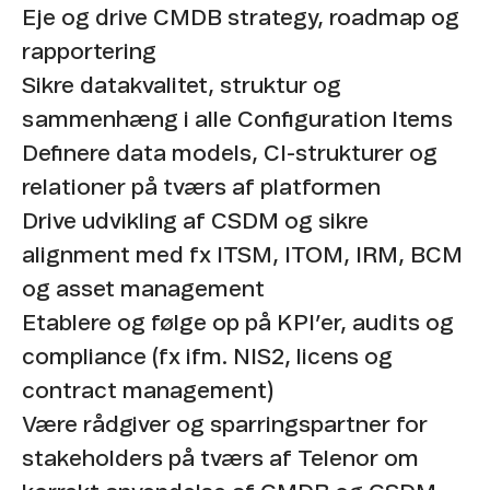
Eje og drive CMDB strategy, roadmap og
rapportering
Sikre datakvalitet, struktur og
sammenhæng i alle Configuration Items
Definere data models, CI-strukturer og
relationer på tværs af platformen
Drive udvikling af CSDM og sikre
alignment med fx ITSM, ITOM, IRM, BCM
og asset management
Etablere og følge op på KPI’er, audits og
compliance (fx ifm. NIS2, licens og
contract management)
Være rådgiver og sparringspartner for
stakeholders på tværs af Telenor om