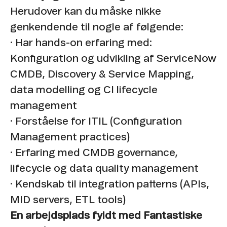
Herudover kan du måske nikke
genkendende til nogle af følgende:
·
Har hands-on erfaring med:
Konfiguration og udvikling af ServiceNow
CMDB, Discovery & Service Mapping,
data modelling og CI lifecycle
management
· Forståelse for ITIL (Configuration
Management practices)
· Erfaring med CMDB governance,
lifecycle og data quality management
·
Kendskab til integration patterns (APIs,
MID servers, ETL tools)
En arbejdsplads fyldt med Fantastiske