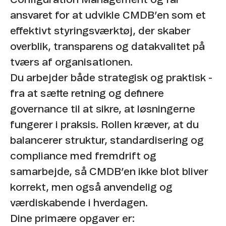
ansvaret for at udvikle CMDB’en som et
effektivt styringsværktøj, der skaber
overblik, transparens og datakvalitet på
tværs af organisationen.
Du arbejder både strategisk og praktisk -
fra at sætte retning og definere
governance til at sikre, at løsningerne
fungerer i praksis. Rollen kræver, at du
balancerer struktur, standardisering og
compliance med fremdrift og
samarbejde, så CMDB’en ikke blot bliver
korrekt, men også anvendelig og
værdiskabende i hverdagen.
Dine primære opgaver er: