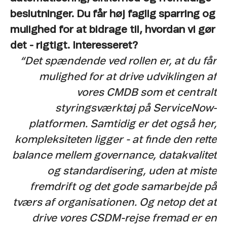
beslutninger. Du får høj faglig sparring og
mulighed for at bidrage til, hvordan vi gør
det - rigtigt. Interesseret?
“Det spændende ved rollen er, at du får
mulighed for at drive udviklingen af
vores CMDB som et centralt
styringsværktøj på ServiceNow-
platformen. Samtidig er det også her,
kompleksiteten ligger - at finde den rette
balance mellem governance, datakvalitet
og standardisering, uden at miste
fremdrift og det gode samarbejde på
tværs af organisationen. Og netop det at
drive vores CSDM-rejse fremad er en