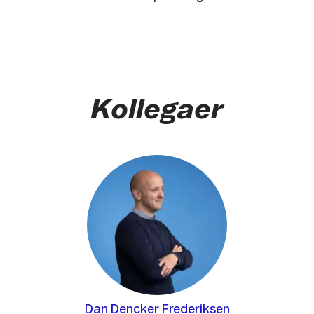
Kollegaer
Dan Dencker Frederiksen