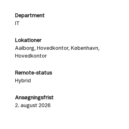
Department
IT
Lokationer
Aalborg, Hovedkontor, København,
Hovedkontor
Remote-status
Hybrid
Ansøgningsfrist
2. august 2026