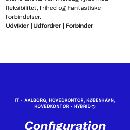
fleksibilitet, frihed og Fantastiske
forbindelser.
Udvikler | Udfordrer | Forbinder
IT
·
AALBORG, HOVEDKONTOR, KØBENHAVN,
HOVEDKONTOR
·
HYBRID
Configuration